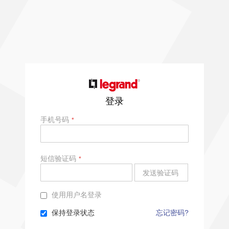
登录
手机号码
短信验证码
发送验证码
使用用户名登录
保持登录状态
忘记密码?