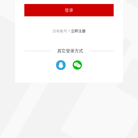
登录
没有账号？
立即注册
其它登录方式