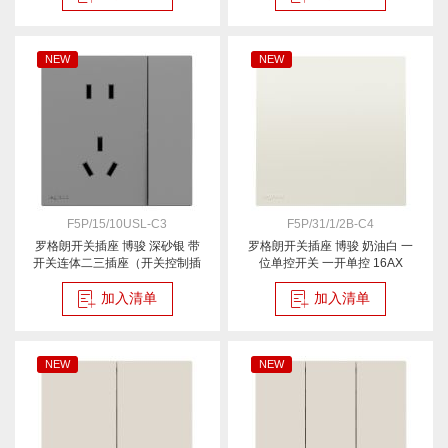
NEW
NEW
F5P/15/10USL-C3
F5P/31/1/2B-C4
罗格朗开关插座 博骏 深砂银 带
罗格朗开关插座 博骏 奶油白 一
开关连体二三插座（开关控制插
位单控开关 一开单控 16AX
座） 五孔带开
加入清单
加入清单
NEW
NEW