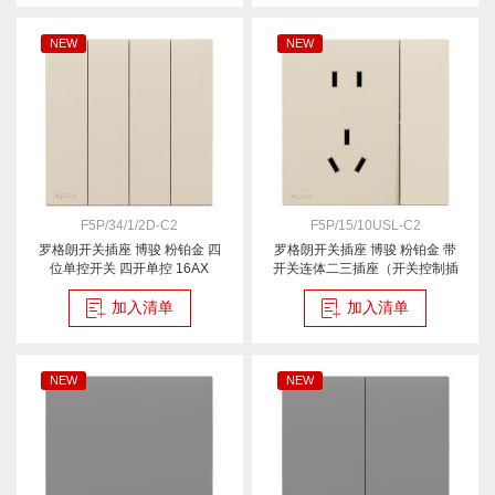
NEW
NEW
F5P/34/1/2D-C2
F5P/15/10USL-C2
罗格朗开关插座 博骏 粉铂金 四
罗格朗开关插座 博骏 粉铂金 带
位单控开关 四开单控 16AX
开关连体二三插座（开关控制插
座） 五孔带开
加入清单
加入清单
NEW
NEW