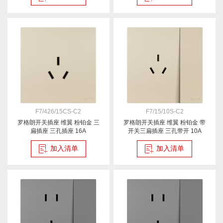
F7/426/15CS-C2
F7/15/10S-C2
罗格朗开关插座 维翼 粉铂金 三
罗格朗开关插座 维翼 粉铂金 带
扁插座 三孔插座 16A
开关三扁插座 三孔带开 10A
加入清单
加入清单