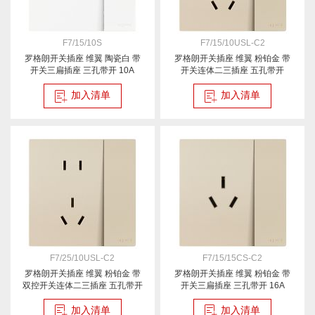
F7/15/10S
F7/15/10USL-C2
罗格朗开关插座 维翼 陶瓷白 带
罗格朗开关插座 维翼 粉铂金 带
开关三扁插座 三孔带开 10A
开关连体二三插座 五孔带开
加入清单
加入清单
F7/25/10USL-C2
F7/15/15CS-C2
罗格朗开关插座 维翼 粉铂金 带
罗格朗开关插座 维翼 粉铂金 带
双控开关连体二三插座 五孔带开
开关三扁插座 三孔带开 16A
加入清单
加入清单