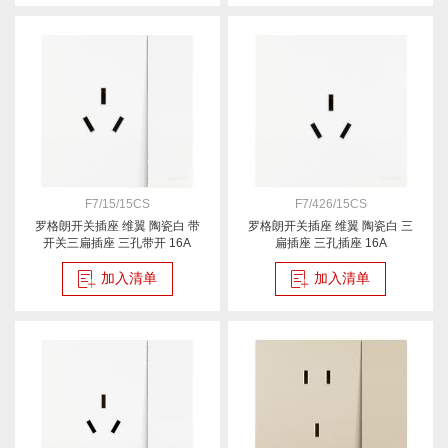
F7/15/15CS
F7/426/15CS
罗格朗开关插座 维翼 陶瓷白 带
罗格朗开关插座 维翼 陶瓷白 三
开关三扁插座 三孔带开 16A
扁插座 三孔插座 16A
加入清单
加入清单