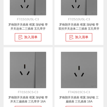
F7/15/10USL-C3
F7/25/10USL-C3
罗格朗开关插座 维翼 深砂银 带
罗格朗开关插座 维翼 深砂银 带
开关连体二三插座 五孔带开
双控开关连体二三插座 五孔带开
加入清单
加入清单
F7/15/15CS-C3
F7/426/15CS-C3
罗格朗开关插座 维翼 深砂银 带
罗格朗开关插座 维翼 深砂银 三
开关三扁插座 三孔带开 16A
扁插座 三孔插座 16A