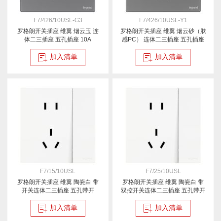
F7/426/10USL-G3
F7/426/10USL-Y1
罗格朗开关插座 维翼 烟云玉 连
罗格朗开关插座 维翼 烟云砂（肤
体二三插座 五孔插座 10A
感PC） 连体二三插座 五孔插座
10A
加入清单
加入清单
F7/15/10USL
F7/25/10USL
罗格朗开关插座 维翼 陶瓷白 带
罗格朗开关插座 维翼 陶瓷白 带
开关连体二三插座 五孔带开
双控开关连体二三插座 五孔带开
加入清单
加入清单