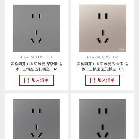
F7/426/10USL-C3
F7/426/10USL-G2
罗格朗开关插座 维翼 深砂银 连
罗格朗开关插座 维翼 玫金玉 连
体二三插座 五孔插座 10A
体二三插座 五孔插座 10A
加入清单
加入清单