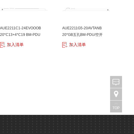
AUE2211C1-24EVOOOB
AUE2211G5-20AVTANB
20*C13+4*C19 BM-PDU
20*GB五孔BM-PDU/空开
加入清单
加入清单
TOP