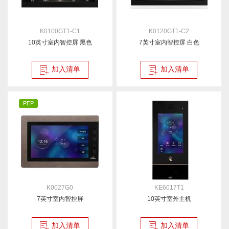
K0100GT1-C1
K0120GT1-C2
10英寸室内智控屏 黑色
7英寸室内智控屏 白色
加入清单
加入清单
PEP
K0027G0
KE6017T1
7英寸室内智控屏
10英寸室外主机
加入清单
加入清单