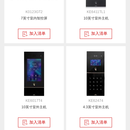
K0123GT2
KE6411TL1
7英寸室内智控屏
10英寸室外主机
加入清单
加入清单
KE6017T4
KE62474
10英寸室外主机
4.3英寸室外主机
加入清单
加入清单