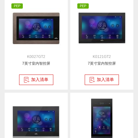
PEP
PEP
K0027GT2
K0121GT2
7英寸室内智控屏
7英寸室内智控屏
加入清单
加入清单