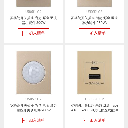
U5051-C2
U5052-C2
罗格朗开关插座 尚超 烁金 调光
罗格朗开关插座 尚超 烁金 调速
器功能件 300W
器功能件 250VA
加入清单
加入清单
U5057-C2
U5058C-C2
罗格朗开关插座 尚超 烁金 红外
罗格朗开关插座 尚超 烁金 Type
感应开关功能件 200W
A+C 15W USB充电插座功能件
加入清单
加入清单