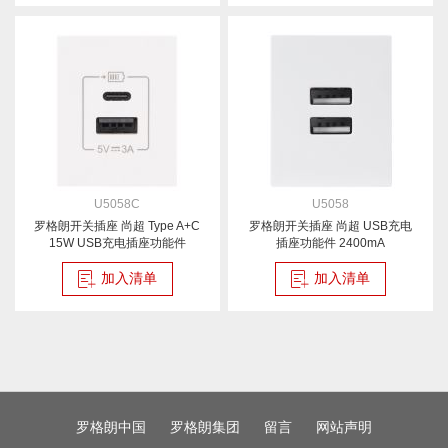
U5058C
U5058
罗格朗开关插座 尚超 Type A+C
罗格朗开关插座 尚超 USB充电
15W USB充电插座功能件
插座功能件 2400mA
加入清单
加入清单
罗格朗中国
罗格朗集团
留言
网站声明