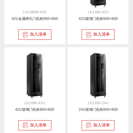
LK1488M-42U
LK1466-42U
42U金属网孔门机柜800×800
42U玻璃门机柜600×600
加入清单
加入清单
LK1488-42U
LK1466-24U
42U玻璃门机柜800×800
24U玻璃门机柜600×600
加入清单
加入清单