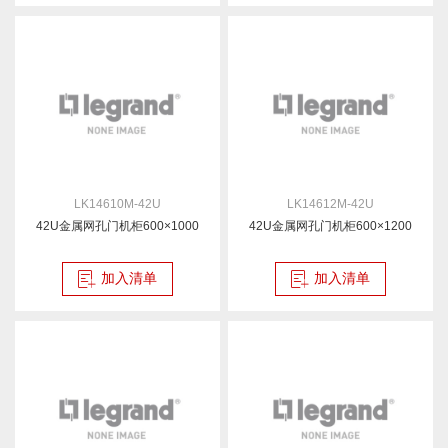
LK14610M-42U
LK14612M-42U
42U金属网孔门机柜600×1000
42U金属网孔门机柜600×1200
加入清单
加入清单