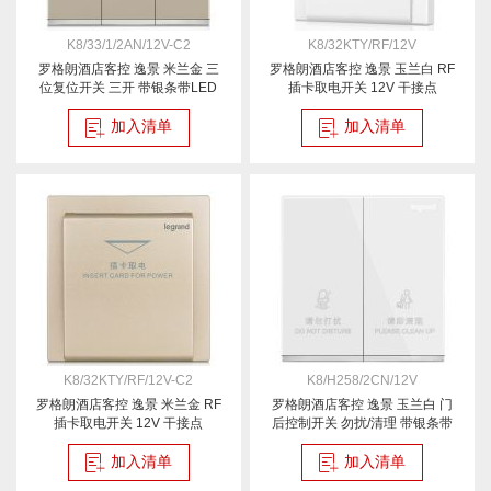
K8/33/1/2AN/12V-C2
K8/32KTY/RF/12V
罗格朗酒店客控 逸景 米兰金 三
罗格朗酒店客控 逸景 玉兰白 RF
位复位开关 三开 带银条带LED
插卡取电开关 12V 干接点
12V
加入清单
加入清单
K8/32KTY/RF/12V-C2
K8/H258/2CN/12V
罗格朗酒店客控 逸景 米兰金 RF
罗格朗酒店客控 逸景 玉兰白 门
插卡取电开关 12V 干接点
后控制开关 勿扰/清理 带银条带
LED 12V
加入清单
加入清单