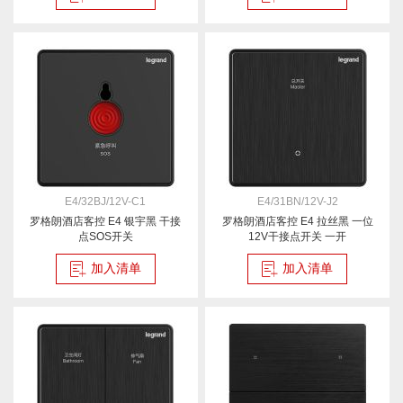
E4/32BJ/12V-C1
E4/31BN/12V-J2
罗格朗酒店客控 E4 银宇黑 干接
罗格朗酒店客控 E4 拉丝黑 一位
点SOS开关
12V干接点开关 一开
加入清单
加入清单