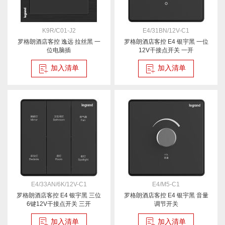
K9R/C01-J2
E4/31BN/12V-C1
罗格朗酒店客控 逸远 拉丝黑 一
罗格朗酒店客控 E4 银宇黑 一位
位电脑插
12V干接点开关 一开
加入清单
加入清单
E4/33AN/6K/12V-C1
E4/M5-C1
罗格朗酒店客控 E4 银宇黑 三位
罗格朗酒店客控 E4 银宇黑 音量
6键12V干接点开关 三开
调节开关
加入清单
加入清单