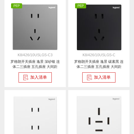
PEP
PEP
K8/426/10USLGS-C3
K8/426/10USLGS-C
罗格朗开关插座 逸景 深砂银 连
罗格朗开关插座 逸景 碳素黑 连
体二三插座 五孔插座 大间距
体二三插座 五孔插座 大间距
10A
10A
加入清单
加入清单