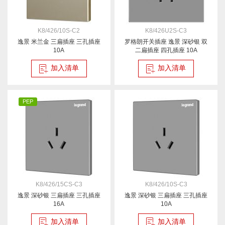
K8/426/10S-C2
K8/426U2S-C3
逸景 米兰金 三扁插座 三孔插座
罗格朗开关插座 逸景 深砂银 双
10A
二扁插座 四孔插座 10A
加入清单
加入清单
PEP
K8/426/15CS-C3
K8/426/10S-C3
逸景 深砂银 三扁插座 三孔插座
逸景 深砂银 三扁插座 三孔插座
16A
10A
加入清单
加入清单