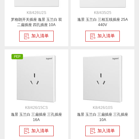
K8/426U2S
K8/435/25
罗格朗开关插座 逸景 玉兰白 双
逸景 玉兰白 三相五线插座 25A
二扁插座 四孔插座 10A
440V
加入清单
加入清单
PEP
K8/426/15CS
K8/426/10S
逸景 玉兰白 三扁插座 三孔插座
逸景 玉兰白 三扁插座 三孔插座
16A
10A
加入清单
加入清单