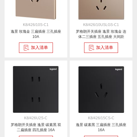
K8/426/10S-C1
K8/426/10USLGS-C1
逸景 玫瑰金 三扁插座 三孔插座
罗格朗开关插座 逸景 玫瑰金 连
10A
体二三插座 五孔插座 大间距
10A
加入清单
加入清单
K8/426U2S-C
K8/426/15CS-C
罗格朗开关插座 逸景 碳素黑 双
逸景 碳素黑 三扁插座 三孔插座
二扁插座 四孔插座 16A
16A