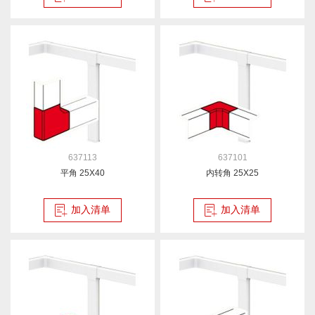
637113
637101
平角 25X40
内转角 25X25
加入清单
加入清单