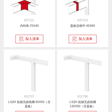
637111
637315
内转角 25X40
盖板连接件 40X60
加入清单
加入清单
611707
611708
LSZH 低烟无卤线槽 85X50（含
LSZH 低烟无卤线槽
盖板）
130X50（含盖板）