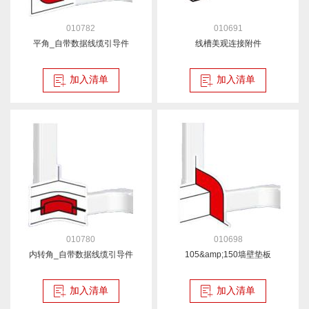
010782
010691
平角_自带数据线缆引导件
线槽美观连接附件
加入清单
加入清单
010780
010698
内转角_自带数据线缆引导件
105&amp;150墙壁垫板
加入清单
加入清单