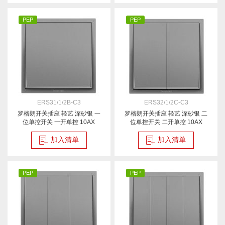
PEP
PEP
ERS31/1/2B-C3
ERS32/1/2C-C3
罗格朗开关插座 轻艺 深砂银 一
罗格朗开关插座 轻艺 深砂银 二
位单控开关 一开单控 10AX
位单控开关 二开单控 10AX
加入清单
加入清单
PEP
PEP