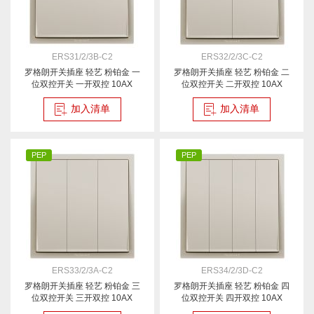
ERS31/2/3B-C2
ERS32/2/3C-C2
罗格朗开关插座 轻艺 粉铂金 一
罗格朗开关插座 轻艺 粉铂金 二
位双控开关 一开双控 10AX
位双控开关 二开双控 10AX
加入清单
加入清单
PEP
PEP
ERS33/2/3A-C2
ERS34/2/3D-C2
罗格朗开关插座 轻艺 粉铂金 三
罗格朗开关插座 轻艺 粉铂金 四
位双控开关 三开双控 10AX
位双控开关 四开双控 10AX