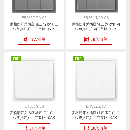
ERS33/1/2A-C3
ERS34/1/2D-C3
罗格朗开关插座 轻艺 深砂银 三
罗格朗开关插座 轻艺 深砂银 四
位单控开关 三开单控 10AX
位单控开关 四开单控 10AX
加入清单
加入清单
PEP
PEP
ERS31/2/3B
ERS32/2/3C
罗格朗开关插座 轻艺 玉兰白 一
罗格朗开关插座 轻艺 玉兰白 二
位双控开关 一开双控 10AX
位双控开关 二开双控 10AX
加入清单
加入清单