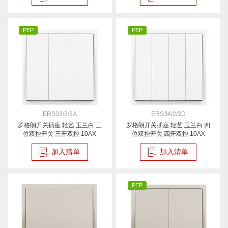
PEP
PEP
ERS33/2/3A
ERS34/2/3D
罗格朗开关插座 轻艺 玉兰白 三
罗格朗开关插座 轻艺 玉兰白 四
位双控开关 三开双控 10AX
位双控开关 四开双控 10AX
加入清单
加入清单
PEP