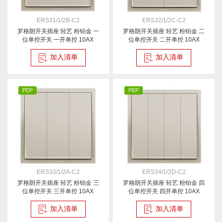
ERS31/1/2B-C2
ERS32/1/2C-C2
罗格朗开关插座 轻艺 粉铂金 一
罗格朗开关插座 轻艺 粉铂金 二
位单控开关 一开单控 10AX
位单控开关 二开单控 10AX
加入清单
加入清单
PEP
PEP
ERS33/1/2A-C2
ERS34/1/2D-C2
罗格朗开关插座 轻艺 粉铂金 三
罗格朗开关插座 轻艺 粉铂金 四
位单控开关 三开单控 10AX
位单控开关 四开单控 10AX
加入清单
加入清单