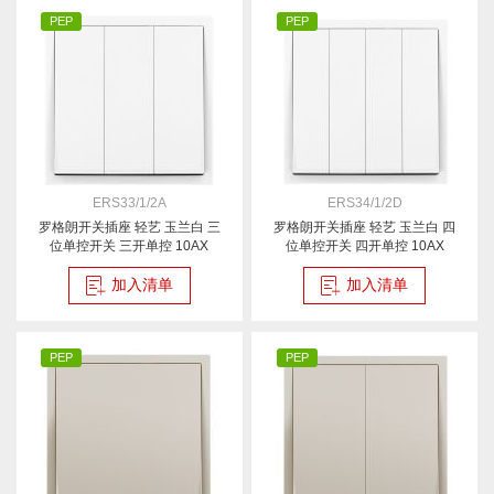
PEP
PEP
ERS33/1/2A
ERS34/1/2D
罗格朗开关插座 轻艺 玉兰白 三
罗格朗开关插座 轻艺 玉兰白 四
位单控开关 三开单控 10AX
位单控开关 四开单控 10AX
加入清单
加入清单
PEP
PEP