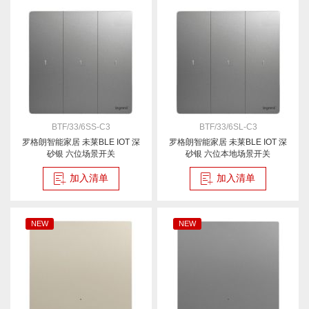
BTF/33/6SS-C3
BTF/33/6SL-C3
罗格朗智能家居 未莱BLE IOT 深
罗格朗智能家居 未莱BLE IOT 深
砂银 六位场景开关
砂银 六位本地场景开关
加入清单
加入清单
NEW
NEW