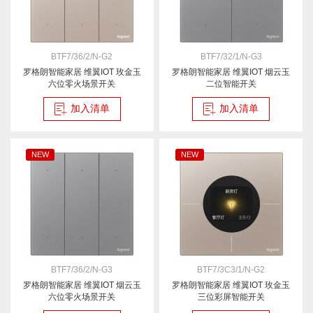
BTF7/36/2/N-G2
BTF7/32/1/N-G3
罗格朗智能家居 维翼IOT 玫金玉
罗格朗智能家居 维翼IOT 烟云玉
六位零火场景开关
二位智能开关
加入清单
加入清单
NEW
NEW
BTF7/36/2/N-G3
BTF7/3C3/1/N-G2
罗格朗智能家居 维翼IOT 烟云玉
罗格朗智能家居 维翼IOT 玫金玉
六位零火场景开关
三位彩屏智能开关