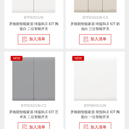
BTF6/32/1/N
BTF6/33/1/N-C4
罗格朗智能家居 绮蕴BLE IOT 陶
罗格朗智能家居 绮蕴BLE IOT 奶
瓷白 二位智能开关
油白 三位智能开关
加入清单
加入清单
NEW
NEW
BTF6/32/1/N-C5
BTF6R/31/1/N
罗格朗智能家居 绮蕴BLE IOT 艺
罗格朗智能家居 简悦BLE IOT 陶
术灰 二位智能开关
瓷白 一位智能开关
加入清单
加入清单