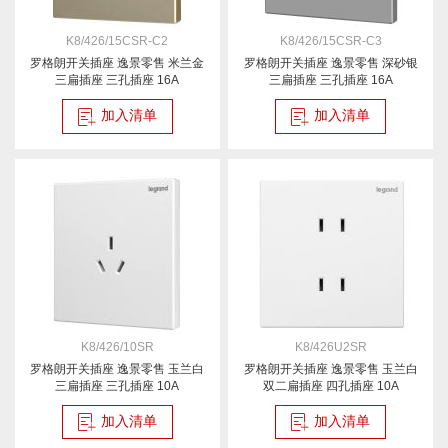
K8/426/15CSR-C2
K8/426/15CSR-C3
罗格朗开关插座 逸景零售 米兰金
罗格朗开关插座 逸景零售 深砂银
三扁插座 三孔插座 16A
三扁插座 三孔插座 16A
加入清单
加入清单
K8/426/10SR
K8/426U2SR
罗格朗开关插座 逸景零售 玉兰白
罗格朗开关插座 逸景零售 玉兰白
三扁插座 三孔插座 10A
双二扁插座 四孔插座 10A
加入清单
加入清单