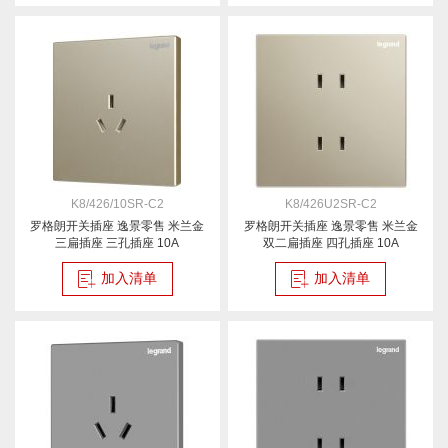
K8/426/10SR-C2
K8/426U2SR-C2
罗格朗开关插座 逸景零售 米兰金
罗格朗开关插座 逸景零售 米兰金
三扁插座 三孔插座 10A
双二扁插座 四孔插座 10A
加入清单
加入清单