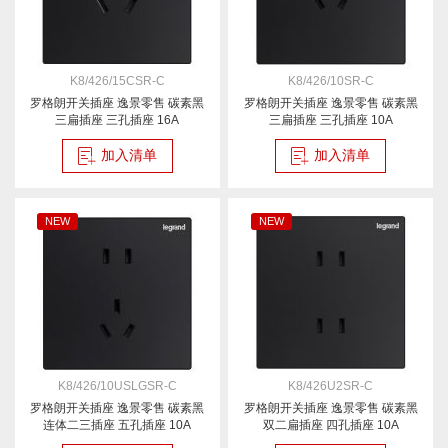
K8/426/15CSR-C
K8/426/10SR-C
罗格朗开关插座 逸景零售 碳素黑
罗格朗开关插座 逸景零售 碳素黑
三扁插座 三孔插座 16A
三扁插座 三孔插座 10A
加入清单
加入清单
NEW
NEW
K8/426/10USLGSR-C
K8/426U2SR-C
罗格朗开关插座 逸景零售 碳素黑
罗格朗开关插座 逸景零售 碳素黑
连体二三插座 五孔插座 10A
双二扁插座 四孔插座 10A