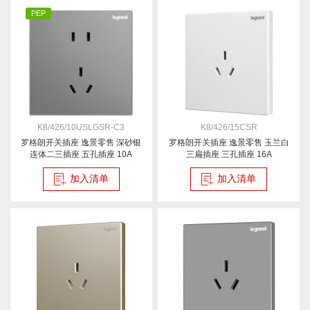
PEP
K8/426/10USLGSR-C3
K8/426/15CSR
罗格朗开关插座 逸景零售 深砂银
罗格朗开关插座 逸景零售 玉兰白
连体二三插座 五孔插座 10A
三扁插座 三孔插座 16A
加入清单
加入清单