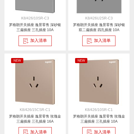
K8/426/10SR-C3
K8/426U2SR-C3
罗格朗开关插座 逸景零售 深砂银
罗格朗开关插座 逸景零售 深砂银
三扁插座 三孔插座 10A
双二扁插座 四孔插座 10A
加入清单
加入清单
NEW
NEW
K8/426/15CSR-C1
K8/426/10SR-C1
罗格朗开关插座 逸景零售 玫瑰金
罗格朗开关插座 逸景零售 玫瑰金
三扁插座 三孔插座 16A
三扁插座 三孔插座 10A
加入清单
加入清单