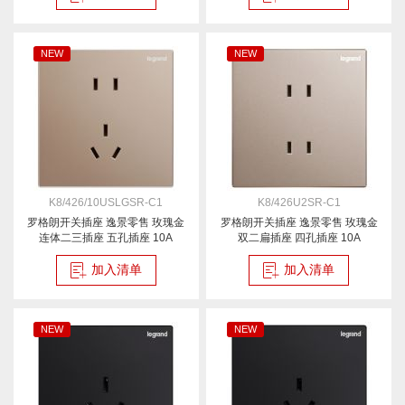
NEW
NEW
K8/426/10USLGSR-C1
K8/426U2SR-C1
罗格朗开关插座 逸景零售 玫瑰金
罗格朗开关插座 逸景零售 玫瑰金
连体二三插座 五孔插座 10A
双二扁插座 四孔插座 10A
加入清单
加入清单
NEW
NEW