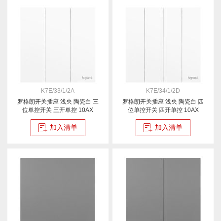
K7E/33/1/2A
K7E/34/1/2D
罗格朗开关插座 浅央 陶瓷白 三
罗格朗开关插座 浅央 陶瓷白 四
位单控开关 三开单控 10AX
位单控开关 四开单控 10AX
加入清单
加入清单