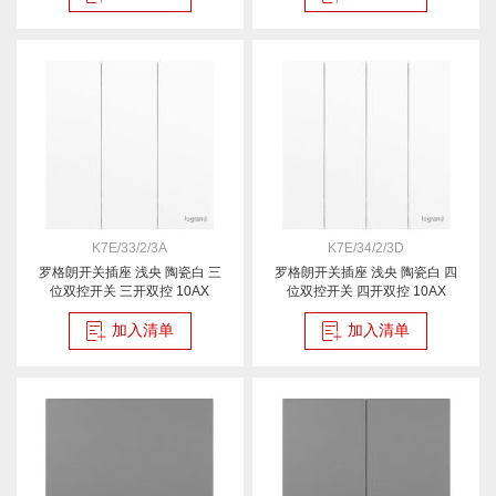
K7E/33/2/3A
K7E/34/2/3D
罗格朗开关插座 浅央 陶瓷白 三
罗格朗开关插座 浅央 陶瓷白 四
位双控开关 三开双控 10AX
位双控开关 四开双控 10AX
加入清单
加入清单