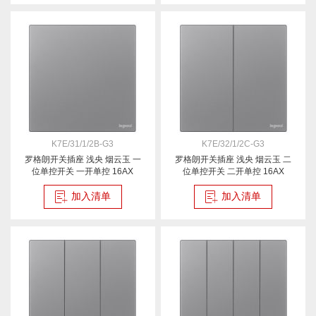
K7E/31/1/2B-G3
K7E/32/1/2C-G3
罗格朗开关插座 浅央 烟云玉 一
罗格朗开关插座 浅央 烟云玉 二
位单控开关 一开单控 16AX
位单控开关 二开单控 16AX
加入清单
加入清单