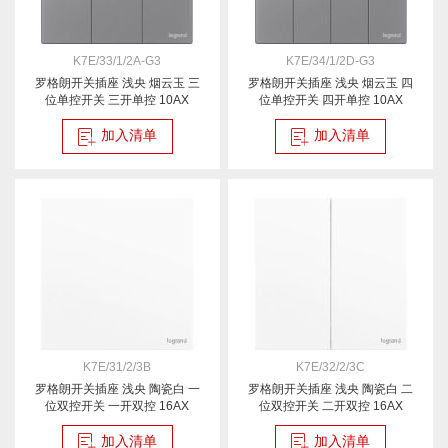
K7E/33/1/2A-G3
K7E/34/1/2D-G3
罗格朗开关插座 浅央 烟云玉 三
罗格朗开关插座 浅央 烟云玉 四
位单控开关 三开单控 10AX
位单控开关 四开单控 10AX
加入清单
加入清单
K7E/31/2/3B
K7E/32/2/3C
罗格朗开关插座 浅央 陶瓷白 一
罗格朗开关插座 浅央 陶瓷白 二
位双控开关 一开双控 16AX
位双控开关 二开双控 16AX
加入清单
加入清单