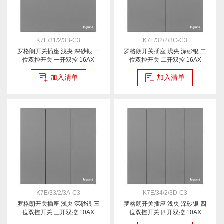
K7E/31/2/3B-C3
K7E/32/2/3C-C3
罗格朗开关插座 浅央 深砂银 一
罗格朗开关插座 浅央 深砂银 二
位双控开关 一开双控 16AX
位双控开关 二开双控 16AX
加入清单
加入清单
K7E/33/2/3A-C3
K7E/34/2/3D-C3
罗格朗开关插座 浅央 深砂银 三
罗格朗开关插座 浅央 深砂银 四
位双控开关 三开双控 10AX
位双控开关 四开双控 10AX