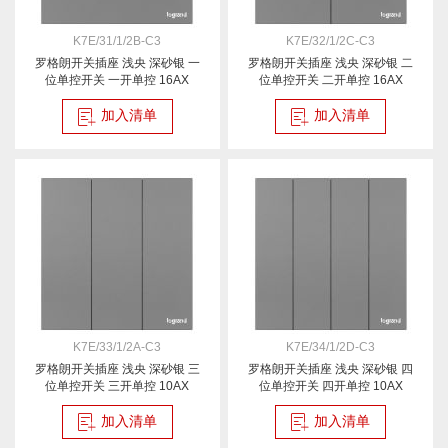
K7E/31/1/2B-C3
K7E/32/1/2C-C3
罗格朗开关插座 浅央 深砂银 一
罗格朗开关插座 浅央 深砂银 二
位单控开关 一开单控 16AX
位单控开关 二开单控 16AX
加入清单
加入清单
K7E/33/1/2A-C3
K7E/34/1/2D-C3
罗格朗开关插座 浅央 深砂银 三
罗格朗开关插座 浅央 深砂银 四
位单控开关 三开单控 10AX
位单控开关 四开单控 10AX
加入清单
加入清单