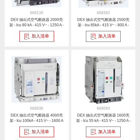
668139
668362
DEX 抽出式空气断路器 2000壳
DEX 抽出式空气断路器 2500壳
架 - Icu 80 kA - 415 V~ - 1250 A -
架 - Icu 85kA - 415 V~ - 800 A -
4P
4P
加入清单
加入清单
668838
668093
DEX 抽出式空气断路器 4000壳
DEX 抽出式空气断路器 1600壳
架 - Icu 100kA - 415 V~ - 1600 A
架 - Icu 55 kA - 415 V~ - 1250 A -
- 3P
3P
加入清单
加入清单