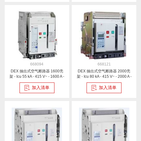
668094
668121
DEX 抽出式空气断路器 1600壳
DEX 抽出式空气断路器 2000壳
架 - Icu 55 kA - 415 V~ - 1600 A -
架 - Icu 80 kA - 415 V~ - 2000 A -
3P
3P
加入清单
加入清单