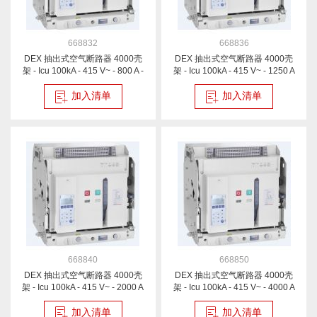
668832
668836
DEX 抽出式空气断路器 4000壳
DEX 抽出式空气断路器 4000壳
架 - Icu 100kA - 415 V~ - 800 A -
架 - Icu 100kA - 415 V~ - 1250 A
3P
- 3P
加入清单
加入清单
668840
668850
DEX 抽出式空气断路器 4000壳
DEX 抽出式空气断路器 4000壳
架 - Icu 100kA - 415 V~ - 2000 A
架 - Icu 100kA - 415 V~ - 4000 A
- 3P
- 3P
加入清单
加入清单