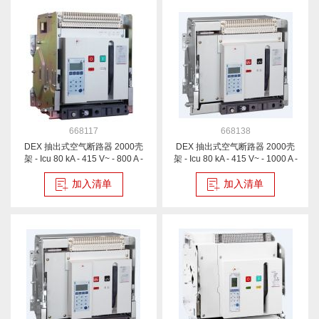
668117
668138
DEX 抽出式空气断路器 2000壳
DEX 抽出式空气断路器 2000壳
架 - Icu 80 kA - 415 V~ - 800 A -
架 - Icu 80 kA - 415 V~ - 1000 A -
3P
4P
加入清单
加入清单