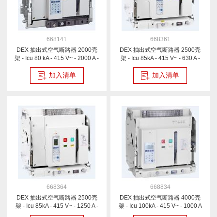
668141
668361
DEX 抽出式空气断路器 2000壳
DEX 抽出式空气断路器 2500壳
架 - Icu 80 kA - 415 V~ - 2000 A -
架 - Icu 85kA - 415 V~ - 630 A -
4P
4P
加入清单
加入清单
668364
668834
DEX 抽出式空气断路器 2500壳
DEX 抽出式空气断路器 4000壳
架 - Icu 85kA - 415 V~ - 1250 A -
架 - Icu 100kA - 415 V~ - 1000 A
4P
- 3P