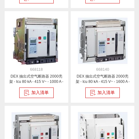
668118
668140
DEX 抽出式空气断路器 2000壳
DEX 抽出式空气断路器 2000壳
架 - Icu 80 kA - 415 V~ - 1000 A -
架 - Icu 80 kA - 415 V~ - 1600 A -
3P
4P
加入清单
加入清单