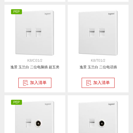
PEP
K8/C01/2
K8/T01/2
逸景 玉兰白 二位电脑插 超五类
逸景 玉兰白 二位电话插
加入清单
加入清单
PEP