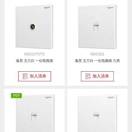
K8/31VTV75
K8/C601
逸景 玉兰白 一位电视插
逸景 玉兰白 一位电脑插 六类
加入清单
加入清单
PEP