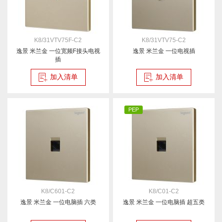
K8/31VTV75F-C2
K8/31VTV75-C2
逸景 米兰金 一位宽频F接头电视
逸景 米兰金 一位电视插
插
加入清单
加入清单
PEP
K8/C601-C2
K8/C01-C2
逸景 米兰金 一位电脑插 六类
逸景 米兰金 一位电脑插 超五类