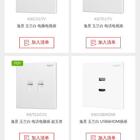
K8/C01/TV
K8/T01/TV
逸景 玉兰白 电脑电视插
逸景 玉兰白 电话电视插
加入清单
加入清单
PEP
K8/T01/C01
K8/USB/HDMI
逸景 玉兰白 电话电脑插 超五类
逸景 玉兰白 USB&HDMI插座
加入清单
加入清单