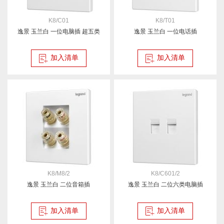
K8/C01
K8/T01
逸景 玉兰白 一位电脑插 超五类
逸景 玉兰白 一位电话插
加入清单
加入清单
K8/M8/2
K8/C601/2
逸景 玉兰白 二位音箱插
逸景 玉兰白 二位六类电脑插
加入清单
加入清单