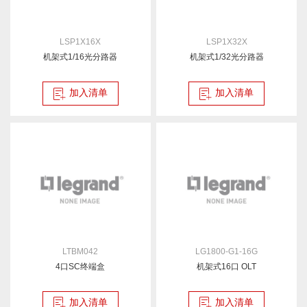
LSP1X16X
LSP1X32X
机架式1/16光分路器
机架式1/32光分路器
加入清单
加入清单
LTBM042
LG1800-G1-16G
4口SC终端盒
机架式16口 OLT
加入清单
加入清单