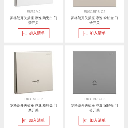
E8/31MJ
E8/31BPB-C2
罗格朗开关插座 淳逸 陶瓷白 门
罗格朗开关插座 淳逸 粉铂金 门
禁开关
铃开关
加入清单
加入清单
E8/31MJ-C2
E8/31BPB-C3
罗格朗开关插座 淳逸 粉铂金 门
罗格朗开关插座 淳逸 深砂银 门
禁开关
铃开关
加入清单
加入清单