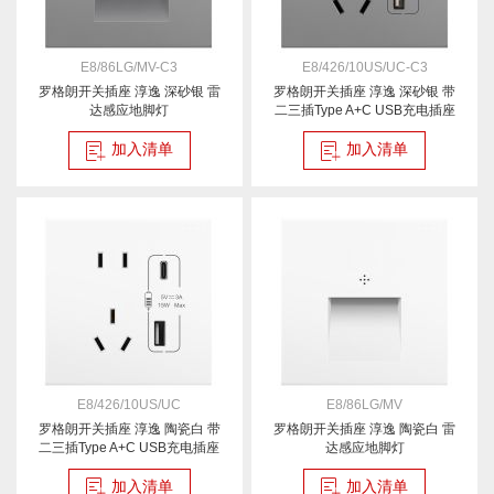
E8/86LG/MV-C3
E8/426/10US/UC-C3
罗格朗开关插座 淳逸 深砂银 雷
罗格朗开关插座 淳逸 深砂银 带
达感应地脚灯
二三插Type A+C USB充电插座
五孔Type A+C USB插座 15W
加入清单
加入清单
E8/426/10US/UC
E8/86LG/MV
罗格朗开关插座 淳逸 陶瓷白 带
罗格朗开关插座 淳逸 陶瓷白 雷
二三插Type A+C USB充电插座
达感应地脚灯
五孔Type A+C USB插座 15W
加入清单
加入清单