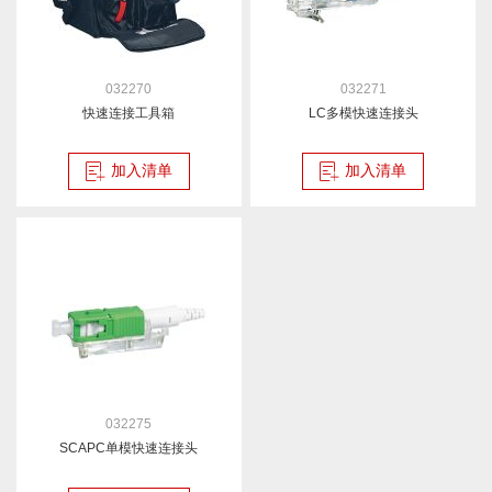
032270
032271
快速连接工具箱
LC多模快速连接头
加入清单
加入清单
032275
SCAPC单模快速连接头