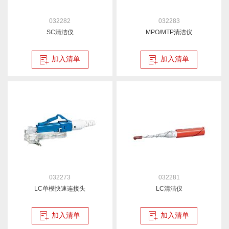
032282
032283
SC清洁仪
MPO/MTP清洁仪
加入清单
加入清单
032273
032281
LC单模快速连接头
LC清洁仪
加入清单
加入清单