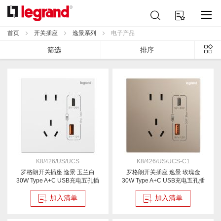
跳
搜
我的购物车
到
索
内
首页
开关插座
逸景系列
电子产品
容
列
筛选
排序
表
K8/426/US/UCS
K8/426/US/UCS-C1
罗格朗开关插座 逸景 玉兰白
罗格朗开关插座 逸景 玫瑰金
30W Type A+C USB充电五孔插
30W Type A+C USB充电五孔插
座
座
加入清单
加入清单