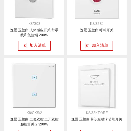
K8/G03
K8/32BJ
逸景 玉兰白 人体感应开关 带零
逸景 玉兰白 呼叫开关
线和集控端 200W
加入清单
加入清单
K8/CKS/2
K8/32KTY/RF
逸景 玉兰白 二位双控 二开双控
逸景 玉兰白 带识别插卡节能开关
触控开关 2*200W