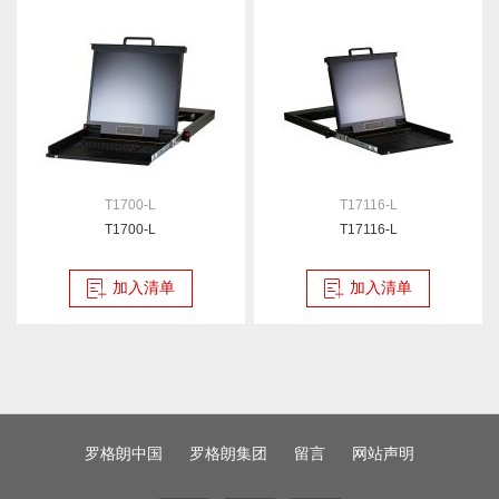
T1700-L
T17116-L
T1700-L
T17116-L
加入清单
加入清单
罗格朗中国
罗格朗集团
留言
网站声明