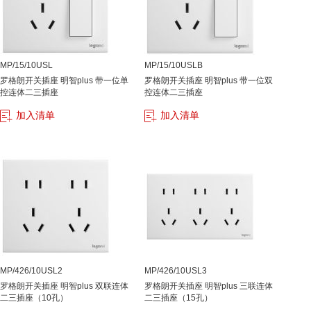
MP/15/10USL
MP/15/10USLB
罗格朗开关插座 明智plus 带一位单
罗格朗开关插座 明智plus 带一位双
控连体二三插座
控连体二三插座
加入清单
加入清单
MP/426/10USL2
MP/426/10USL3
罗格朗开关插座 明智plus 双联连体
罗格朗开关插座 明智plus 三联连体
二三插座（10孔）
二三插座（15孔）