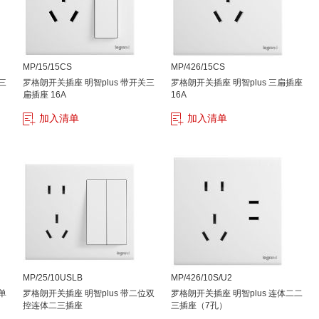
MP/15/15CS
MP/426/15CS
三
罗格朗开关插座 明智plus 带开关三
罗格朗开关插座 明智plus 三扁插座
扁插座 16A
16A
加入清单
加入清单
MP/25/10USLB
MP/426/10S/U2
单
罗格朗开关插座 明智plus 带二位双
罗格朗开关插座 明智plus 连体二二
控连体二三插座
三插座（7孔）