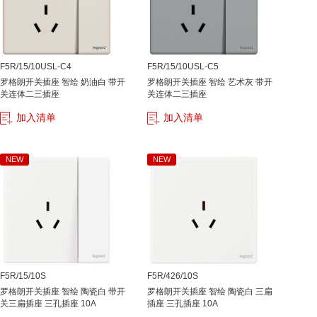
F5R/15/10USL-C4
F5R/15/10USL-C5
罗格朗开关插座 智绘 奶油白 带开
罗格朗开关插座 智绘 艺术灰 带开
关连体二三插座
关连体二三插座
加入清单
加入清单
NEW
NEW
F5R/15/10S
F5R/426/10S
罗格朗开关插座 智绘 陶瓷白 带开
罗格朗开关插座 智绘 陶瓷白 三扁
关三扁插座 三孔插座 10A
插座 三孔插座 10A