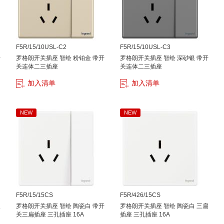
F5R/15/10USL-C2
F5R/15/10USL-C3
开
罗格朗开关插座 智绘 粉铂金 带开
罗格朗开关插座 智绘 深砂银 带开
关连体二三插座
关连体二三插座
加入清单
加入清单
NEW
NEW
F5R/15/15CS
F5R/426/15CS
双
罗格朗开关插座 智绘 陶瓷白 带开
罗格朗开关插座 智绘 陶瓷白 三扁
关三扁插座 三孔插座 16A
插座 三孔插座 16A