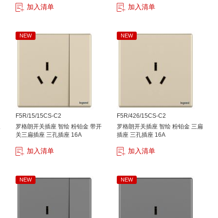
加入清单
加入清单
NEW
NEW
F5R/15/15CS-C2
F5R/426/15CS-C2
双
罗格朗开关插座 智绘 粉铂金 带开
罗格朗开关插座 智绘 粉铂金 三扁
关三扁插座 三孔插座 16A
插座 三孔插座 16A
加入清单
加入清单
NEW
NEW