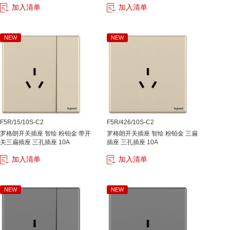
加入清单
加入清单
NEW
NEW
F5R/15/10S-C2
F5R/426/10S-C2
罗格朗开关插座 智绘 粉铂金 带开
罗格朗开关插座 智绘 粉铂金 三扁
关三扁插座 三孔插座 10A
插座 三孔插座 10A
加入清单
加入清单
NEW
NEW