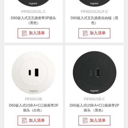
PIF60/10USL-C
PIF60/10USL/F-C
D60嵌入式五孔插座带3P插头
D60嵌入式五孔插座自由端（黑
（黑色）
色）
加入清单
加入清单
PIF60/USB
PIF60/USB-C
D60嵌入式USB A+C口插座带2P
D60嵌入式USB A+C口插座带2P
插头（白色）
插头 （黑色）
加入清单
加入清单