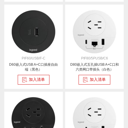
PIF60/USB/F-C
PIF80/5PUSB/C6
D60嵌入式USB A+C口插座自由
D80嵌入式五孔插USB A+C口和
端（黑色）
六类网口带插头（白色）
加入清单
加入清单