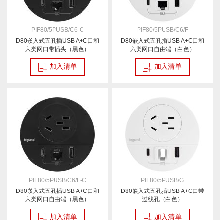
PIF80/5PUSB/C6-C
PIF80/5PUSB/C6/F
D80嵌入式五孔插USB A+C口和
D80嵌入式五孔插USB A+C口和
六类网口带插头（黑色）
六类网口自由端（白色）
加入清单
加入清单
PIF80/5PUSB/C6/F-C
PIF80/5PUSB/G
D80嵌入式五孔插USB A+C口和
D80嵌入式五孔插USB A+C口带
六类网口自由端（黑色）
过线孔（白色）
加入清单
加入清单