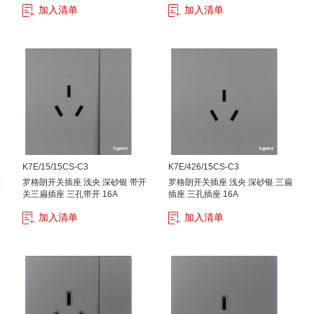
加入清单
加入清单
K7E/15/15CS-C3
K7E/426/15CS-C3
体
罗格朗开关插座 浅央 深砂银 带开
罗格朗开关插座 浅央 深砂银 三扁
关三扁插座 三孔带开 16A
插座 三孔插座 16A
加入清单
加入清单