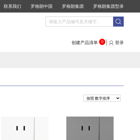
联系我们
罗格朗中国
罗格朗集团
罗格朗集团型录
搜
搜
索
索
0
创建产品清单
登录