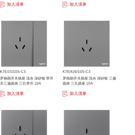
加入清单
加入清单
K7E/15/10S-C3
K7E/426/10S-C3
罗格朗开关插座 浅央 深砂银 带开
罗格朗开关插座 浅央 深砂银 三扁
关三扁插座 三孔带开 10A
插座 三孔插座 10A
加入清单
加入清单