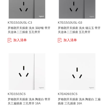
K7E/15/10USL-C3
K7E/15/10USL-G3
开
罗格朗开关插座 浅央 深砂银 带开
罗格朗开关插座 浅央 烟云玉 带开
关连体二三插座 五孔带开
关连体二三插座 五孔带开
加入清单
加入清单
K7E/15/15CS
K7E/426/15CS
双
罗格朗开关插座 浅央 陶瓷白 带开
罗格朗开关插座 浅央 陶瓷白 三扁
关三扁插座 三孔带开 16A
插座 三孔插座 16A