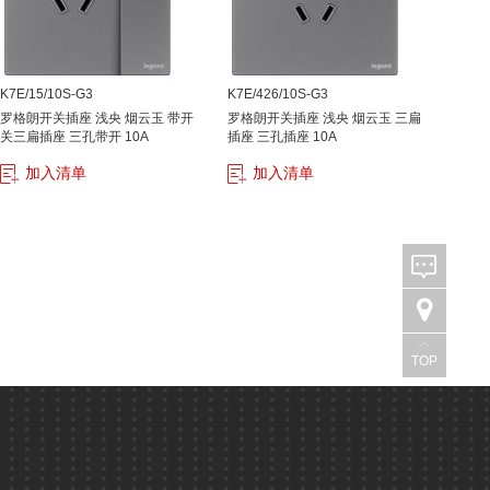
K7E/15/10S-G3
K7E/426/10S-G3
罗格朗开关插座 浅央 烟云玉 带开
罗格朗开关插座 浅央 烟云玉 三扁
关三扁插座 三孔带开 10A
插座 三孔插座 10A
加入清单
加入清单
TOP