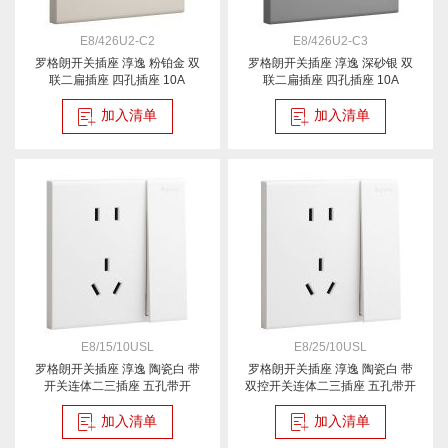
E8/426U2-C2
E8/426U2-C3
罗格朗开关插座 淳逸 粉铂金 双
罗格朗开关插座 淳逸 深砂银 双
联二扁插座 四孔插座 10A
联二扁插座 四孔插座 10A
加入清单
加入清单
E8/15/10USL
E8/25/10USL
罗格朗开关插座 淳逸 陶瓷白 带
罗格朗开关插座 淳逸 陶瓷白 带
开关连体二三插座 五孔带开
双控开关连体二三插座 五孔带开
加入清单
加入清单