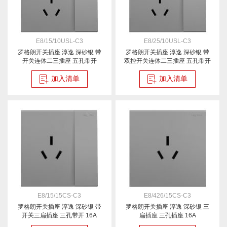
E8/15/10USL-C3
E8/25/10USL-C3
罗格朗开关插座 淳逸 深砂银 带
罗格朗开关插座 淳逸 深砂银 带
开关连体二三插座 五孔带开
双控开关连体二三插座 五孔带开
加入清单
加入清单
E8/15/15CS-C3
E8/426/15CS-C3
罗格朗开关插座 淳逸 深砂银 带
罗格朗开关插座 淳逸 深砂银 三
开关三扁插座 三孔带开 16A
扁插座 三孔插座 16A