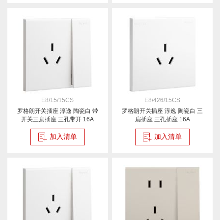
E8/15/15CS
E8/426/15CS
罗格朗开关插座 淳逸 陶瓷白 带
罗格朗开关插座 淳逸 陶瓷白 三
开关三扁插座 三孔带开 16A
扁插座 三孔插座 16A
加入清单
加入清单