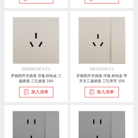
E8/426/15CS-C2
E8/15/10S-C2
罗格朗开关插座 淳逸 粉铂金 三
罗格朗开关插座 淳逸 粉铂金 带
扁插座 三孔插座 16A
开关三扁插座 三孔带开 10A
加入清单
加入清单