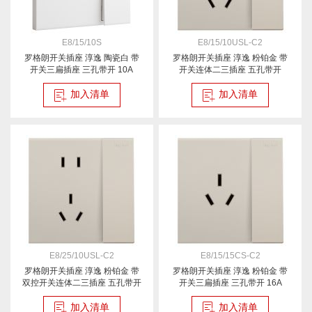
E8/15/10S
E8/15/10USL-C2
罗格朗开关插座 淳逸 陶瓷白 带
罗格朗开关插座 淳逸 粉铂金 带
开关三扁插座 三孔带开 10A
开关连体二三插座 五孔带开
加入清单
加入清单
E8/25/10USL-C2
E8/15/15CS-C2
罗格朗开关插座 淳逸 粉铂金 带
罗格朗开关插座 淳逸 粉铂金 带
双控开关连体二三插座 五孔带开
开关三扁插座 三孔带开 16A
加入清单
加入清单