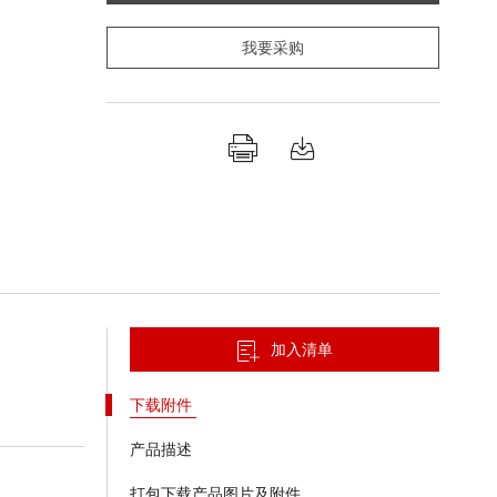
我要采购
加入清单
下载附件
产品描述
打包下载产品图片及附件