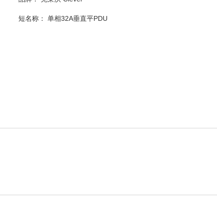
短名称：
单相32A垂直平PDU