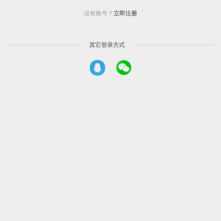
没有账号？
立即注册
其它登录方式