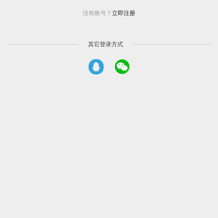
没有账号？
立即注册
其它登录方式