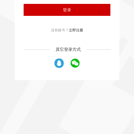
登录
没有账号？
立即注册
其它登录方式