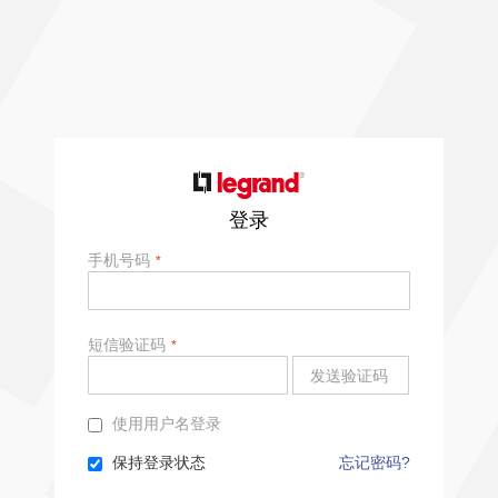
登录
手机号码
短信验证码
发送验证码
使用用户名登录
保持登录状态
忘记密码?