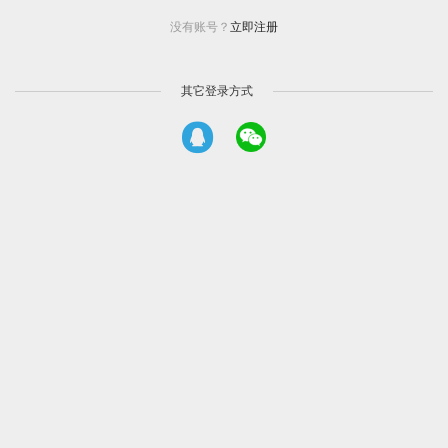
没有账号？
立即注册
其它登录方式