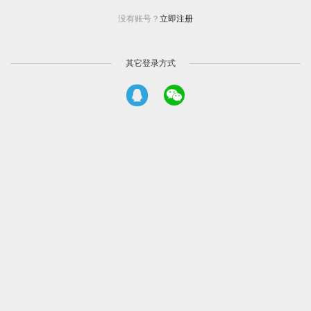
没有账号？
立即注册
其它登录方式