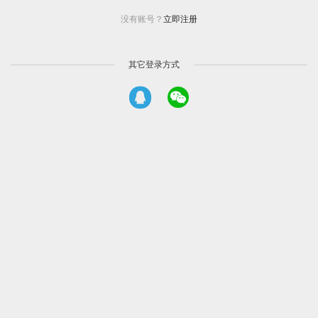
没有账号？
立即注册
其它登录方式