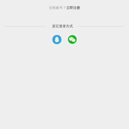
没有账号？
立即注册
其它登录方式