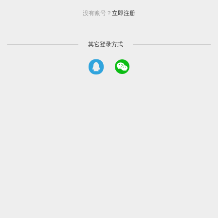
没有账号？
立即注册
其它登录方式