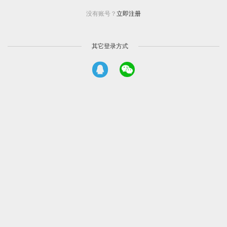
没有账号？
立即注册
其它登录方式