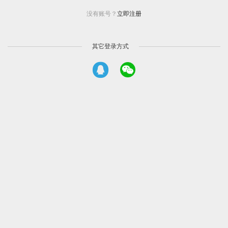
没有账号？
立即注册
其它登录方式