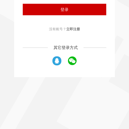
登录
没有账号？
立即注册
其它登录方式