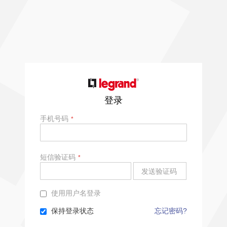
登录
手机号码
短信验证码
发送验证码
使用用户名登录
保持登录状态
忘记密码?