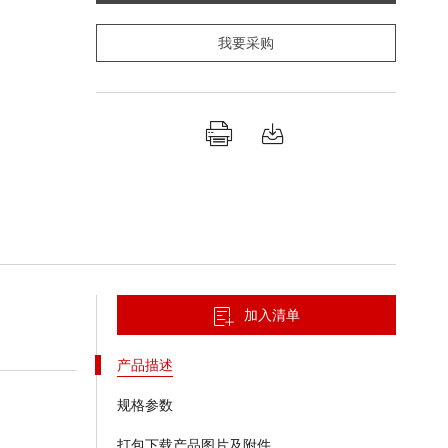
我要采购
加入清单
产品描述
规格参数
打包下载产品图片及附件