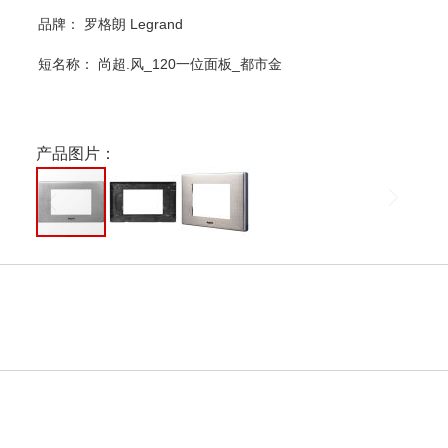
品牌： 罗格朗 Legrand
短名称：
尚超.风_120一位面板_都市金