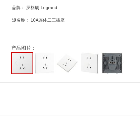
品牌： 罗格朗 Legrand
短名称：
10A连体二三插座