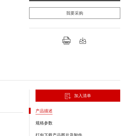
我要采购
加入清单
产品描述
规格参数
打包下载产品图片及附件