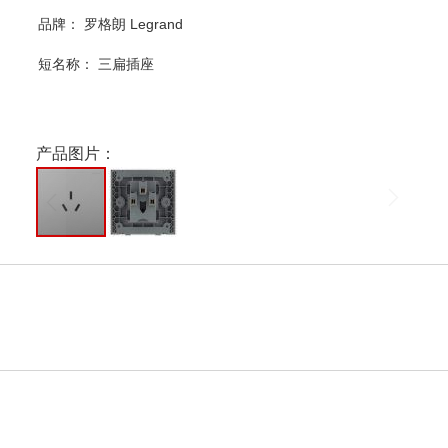
品牌： 罗格朗 Legrand
短名称：
三扁插座