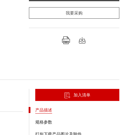
我要采购
加入清单
产品描述
规格参数
打包下载产品图片及附件