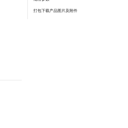
打包下载产品图片及附件