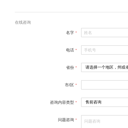
在线咨询
名字
电话
省份
市/区
咨询内容类型
问题咨询