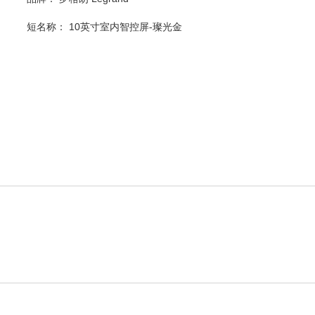
短名称：
10英寸室内智控屏-璨光金