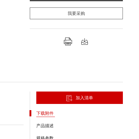
我要采购
加入清单
下载附件
产品描述
规格参数