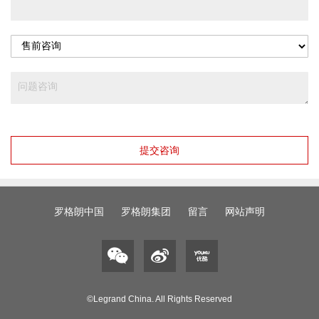
提交咨询
罗格朗中国
罗格朗集团
留言
网站声明
©Legrand China. All Rights Reserved