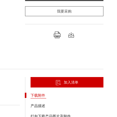
我要采购
加入清单
下载附件
产品描述
打包下载产品图片及附件