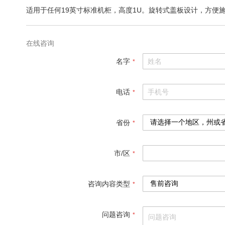
适用于任何19英寸标准机柜，高度1U。旋转式盖板设计，方便
在线咨询
名字
电话
省份
市/区
咨询内容类型
问题咨询