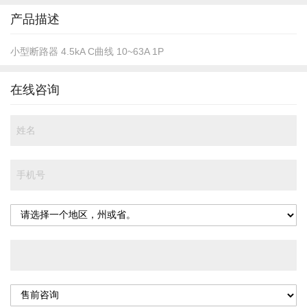
头
产品描述
小型断路器 4.5kA C曲线 10~63A 1P
在线咨询