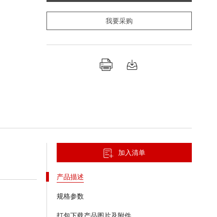
我要采购
加入清单
产品描述
规格参数
打包下载产品图片及附件