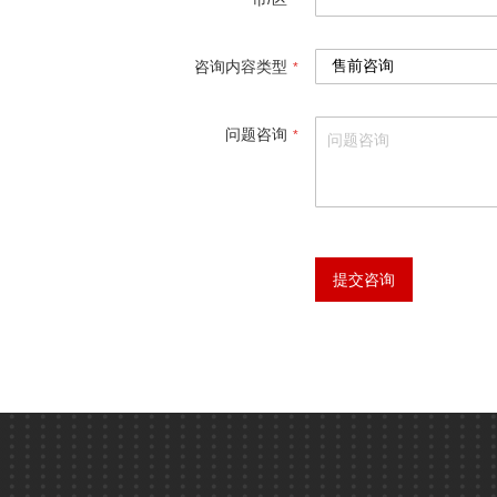
咨询内容类型
问题咨询
提交咨询