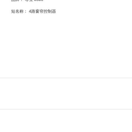
短名称：
4路窗帘控制器