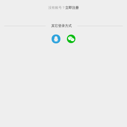
没有账号？
立即注册
其它登录方式