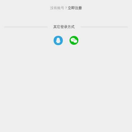
没有账号？
立即注册
其它登录方式