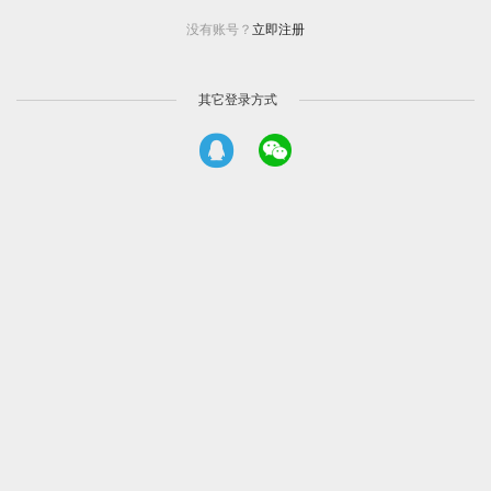
没有账号？
立即注册
其它登录方式